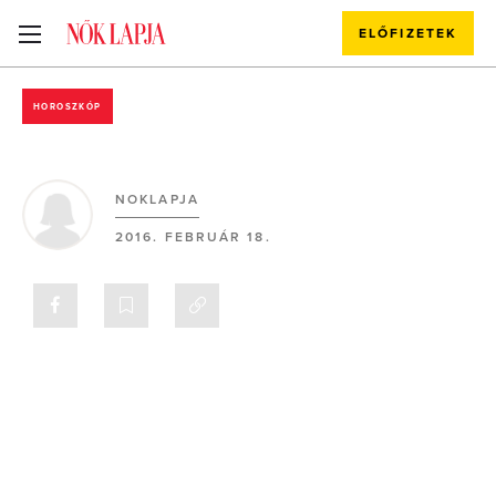
ELŐFIZETEK
HOROSZKÓP
NOKLAPJA
2016. FEBRUÁR 18.