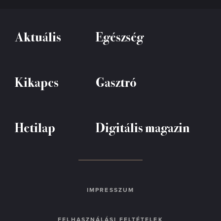
Aktuális
Egészség
Kikapcs
Gasztró
Hetilap
Digitális magazin
IMPRESSZUM
FELHASZNÁLÁSI FELTÉTELEK