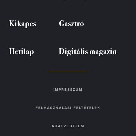
Kikapcs
Gasztró
Hetilap
Digitális magazin
IMPRESSZUM
FELHASZNÁLÁSI FELTÉTELEK
ADATVÉDELEM