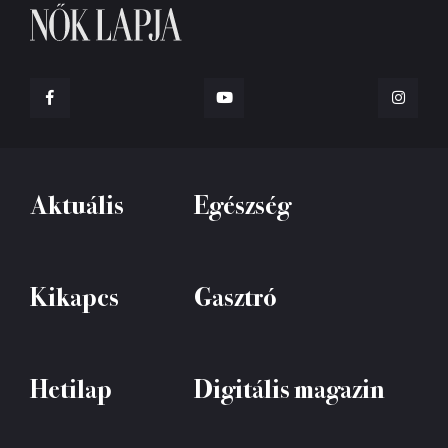
Aktuális
Egészség
Kikapcs
Gasztró
Hetilap
Digitális magazin