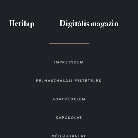
Hetilap
Digitális magazin
IMPRESSZUM
FELHASZNÁLÁSI FELTÉTELEK
ADATVÉDELEM
KAPCSOLAT
MÉDIAAJÁNLAT