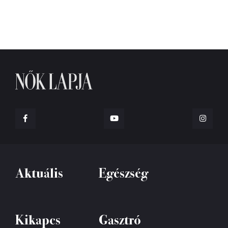
Aktuális
Egészség
Kikapcs
Gasztró