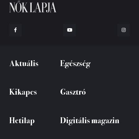
Aktuális
Egészség
Kikapcs
Gasztró
Hetilap
Digitális magazin