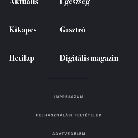
Aktuális
Egészség
Kikapcs
Gasztró
Hetilap
Digitális magazin
IMPRESSZUM
FELHASZNÁLÁSI FELTÉTELEK
ADATVÉDELEM