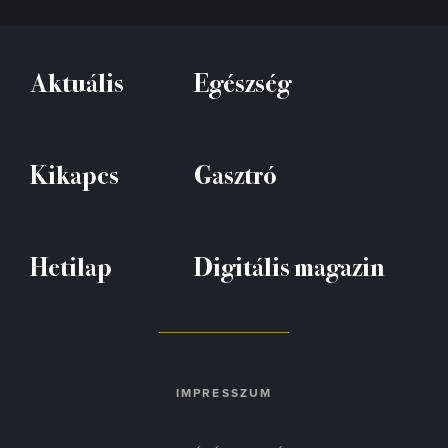
Aktuális
Egészség
Kikapcs
Gasztró
Hetilap
Digitális magazin
IMPRESSZUM