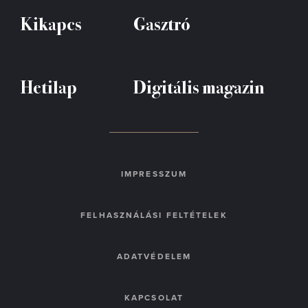
Kikapcs
Gasztró
Hetilap
Digitális magazin
IMPRESSZUM
FELHASZNÁLÁSI FELTÉTELEK
ADATVÉDELEM
KAPCSOLAT