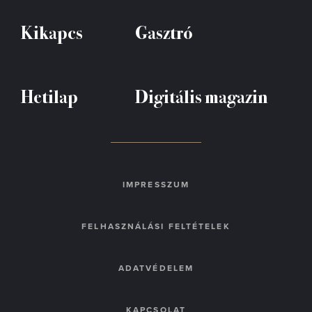
Kikapcs
Gasztró
Hetilap
Digitális magazin
IMPRESSZUM
FELHASZNÁLÁSI FELTÉTELEK
ADATVÉDELEM
KAPCSOLAT