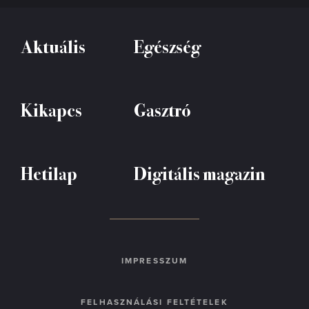
Aktuális
Egészség
Kikapcs
Gasztró
Hetilap
Digitális magazin
IMPRESSZUM
FELHASZNÁLÁSI FELTÉTELEK