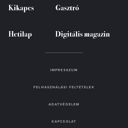
Kikapcs
Gasztró
Hetilap
Digitális magazin
IMPRESSZUM
FELHASZNÁLÁSI FELTÉTELEK
ADATVÉDELEM
KAPCSOLAT