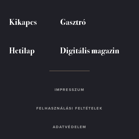
Kikapcs
Gasztró
Hetilap
Digitális magazin
IMPRESSZUM
FELHASZNÁLÁSI FELTÉTELEK
ADATVÉDELEM