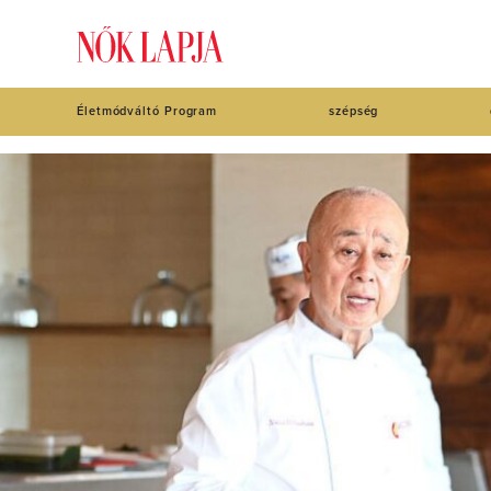
Életmódváltó Program
szépség