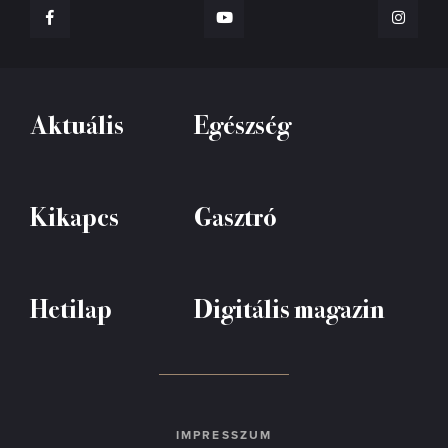
Aktuális
Egészség
Kikapcs
Gasztró
Hetilap
Digitális magazin
IMPRESSZUM