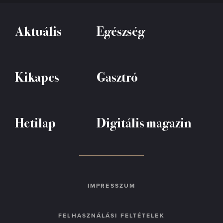
Aktuális
Egészség
Kikapcs
Gasztró
Hetilap
Digitális magazin
IMPRESSZUM
FELHASZNÁLÁSI FELTÉTELEK