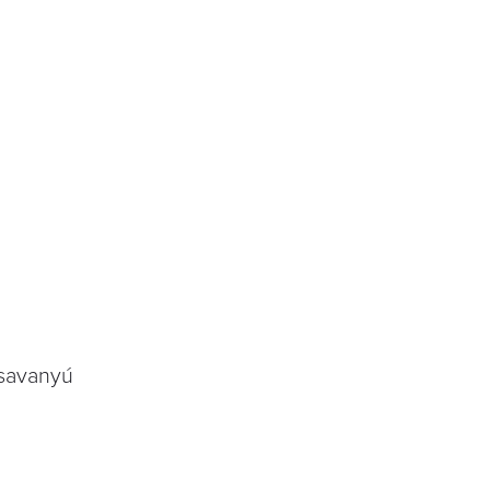
 savanyú