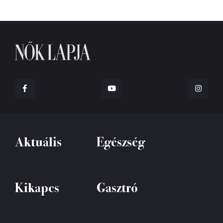
Aktuális
Egészség
Kikapcs
Gasztró