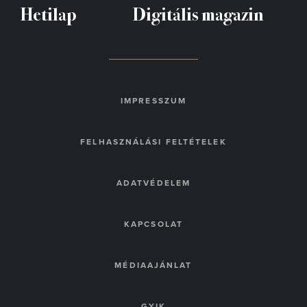
Hetilap
Digitális magazin
IMPRESSZUM
FELHASZNÁLÁSI FELTÉTELEK
ADATVÉDELEM
KAPCSOLAT
MÉDIAAJÁNLAT
GYIK