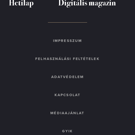
Hetilap
Digitális magazin
IMPRESSZUM
FELHASZNÁLÁSI FELTÉTELEK
ADATVÉDELEM
KAPCSOLAT
MÉDIAAJÁNLAT
GYIK