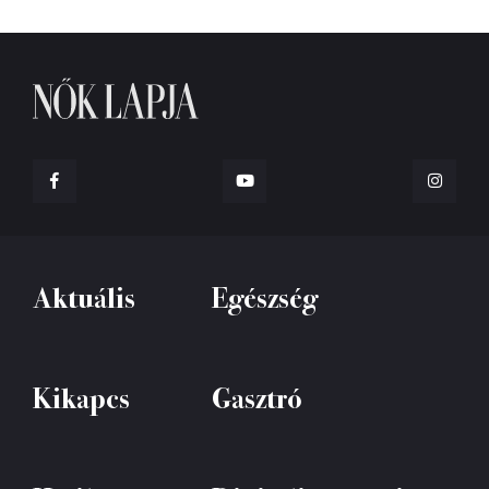
Aktuális
Egészség
Kikapcs
Gasztró