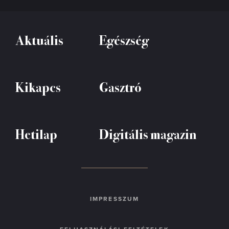
Aktuális
Egészség
Kikapcs
Gasztró
Hetilap
Digitális magazin
IMPRESSZUM