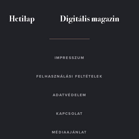
Hetilap
Digitális magazin
IMPRESSZUM
FELHASZNÁLÁSI FELTÉTELEK
ADATVÉDELEM
KAPCSOLAT
MÉDIAAJÁNLAT