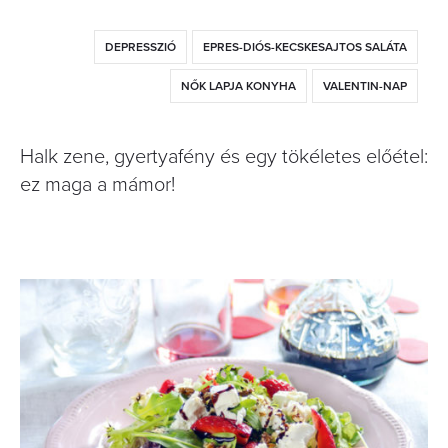
DEPRESSZIÓ
EPRES-DIÓS-KECSKESAJTOS SALÁTA
NŐK LAPJA KONYHA
VALENTIN-NAP
Halk zene, gyertyafény és egy tökéletes előétel:
ez maga a mámor!