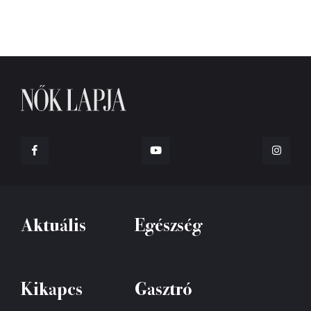
Aktuális
Egészség
Kikapcs
Gasztró