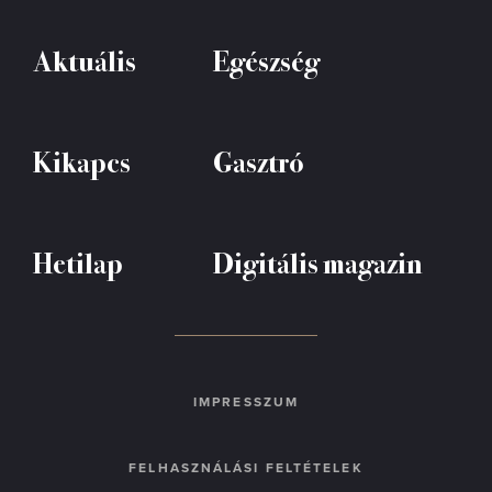
Aktuális
Egészség
Kikapcs
Gasztró
Hetilap
Digitális magazin
IMPRESSZUM
FELHASZNÁLÁSI FELTÉTELEK