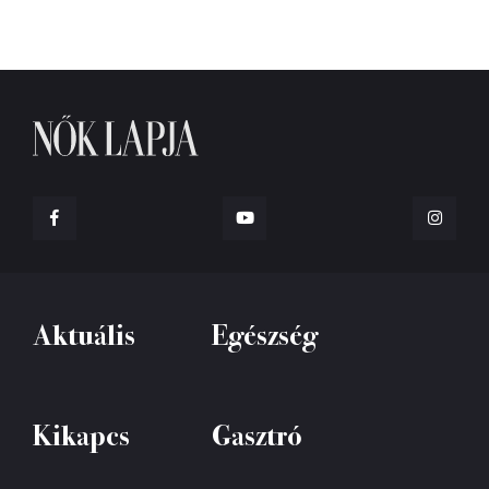
Aktuális
Egészség
Kikapcs
Gasztró