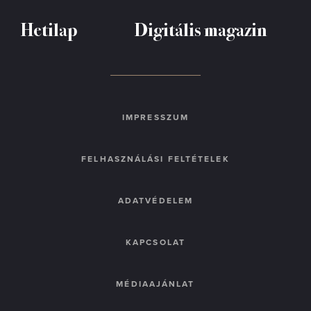
Hetilap
Digitális magazin
IMPRESSZUM
FELHASZNÁLÁSI FELTÉTELEK
ADATVÉDELEM
KAPCSOLAT
MÉDIAAJÁNLAT