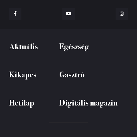
Aktuális
Egészség
Kikapcs
Gasztró
Hetilap
Digitális magazin