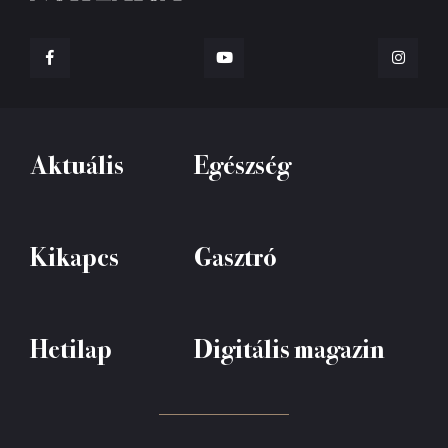
Aktuális
Egészség
Kikapcs
Gasztró
Hetilap
Digitális magazin