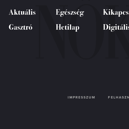
Aktuális
Egészség
Kikapcs
Gasztró
Hetilap
Digitáli
IMPRESSZUM
FELHASZN