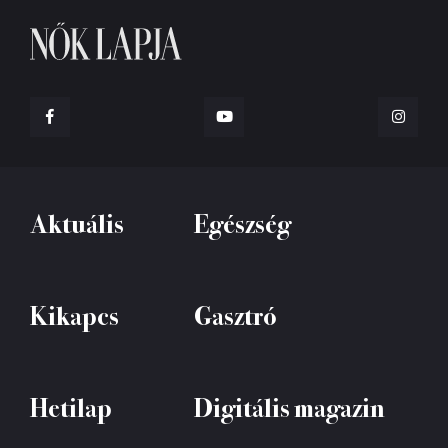
Aktuális
Egészség
Kikapcs
Gasztró
Hetilap
Digitális magazin