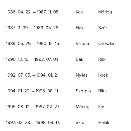
1986. 04. 22. – 1987. 11. 08.
Kos
Mérleg
1987. 11. 09. – 1989. 05. 28.
Halak
Szűz
1989. 05. 29. – 1990. 12. 15.
Vízöntő
Oroszlán
1990. 12. 16. – 1992. 07. 04.
Bak
Rák
1992. 07. 05. – 1994. 01. 21.
Nyilas
Ikrek
1994. 01. 22. – 1995. 08. 11.
Skorpió
Bika
1995. 08. 12. – 1997. 02. 27.
Mérleg
Kos
1997. 02. 28. – 1998. 09. 17.
Szűz
Halak