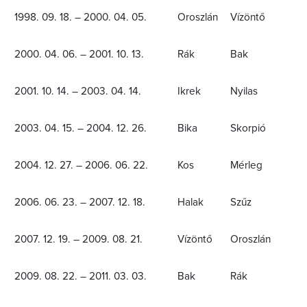
1998. 09. 18. – 2000. 04. 05.
Oroszlán
Vízöntő
2000. 04. 06. – 2001. 10. 13.
Rák
Bak
2001. 10. 14. – 2003. 04. 14.
Ikrek
Nyilas
2003. 04. 15. – 2004. 12. 26.
Bika
Skorpió
2004. 12. 27. – 2006. 06. 22.
Kos
Mérleg
2006. 06. 23. – 2007. 12. 18.
Halak
Szűz
2007. 12. 19. – 2009. 08. 21.
Vízöntő
Oroszlán
2009. 08. 22. – 2011. 03. 03.
Bak
Rák