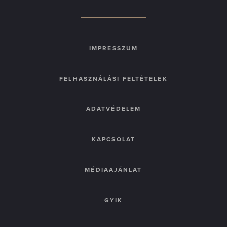
IMPRESSZUM
FELHASZNÁLÁSI FELTÉTELEK
ADATVÉDELEM
KAPCSOLAT
MÉDIAAJÁNLAT
GYIK