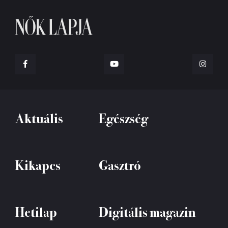
Aktuális
Egészség
Kikapcs
Gasztró
Hetilap
Digitális magazin