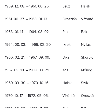
1959. 12. 08. – 1961. 06. 26.
Szűz
Halak
1961. 06. 27. – 1963. 01. 13.
Oroszlán
Vízöntő
1963. 01. 14. – 1964. 08. 02.
Rák
Bak
1964. 08. 03. – 1966. 02. 20.
Ikrek
Nyilas
1966. 02. 21. – 1967. 09. 09.
Bika
Skorpió
1967. 09. 10. – 1969. 03. 29.
Kos
Mérleg
1969. 03. 30. – 1970. 10. 16.
Halak
Szűz
1970. 10. 17. – 1972. 05. 05.
Vízöntő
Oroszlán