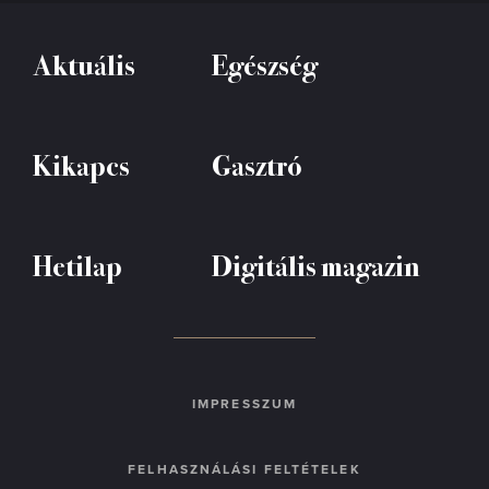
Aktuális
Egészség
Kikapcs
Gasztró
Hetilap
Digitális magazin
IMPRESSZUM
FELHASZNÁLÁSI FELTÉTELEK