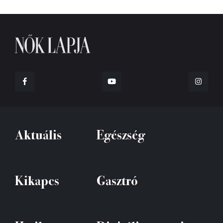
Aktuális
Egészség
Kikapcs
Gasztró