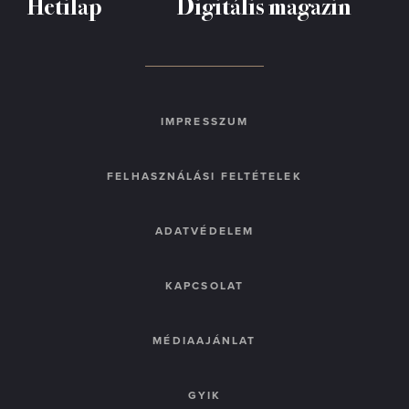
Hetilap
Digitális magazin
IMPRESSZUM
FELHASZNÁLÁSI FELTÉTELEK
ADATVÉDELEM
KAPCSOLAT
MÉDIAAJÁNLAT
GYIK