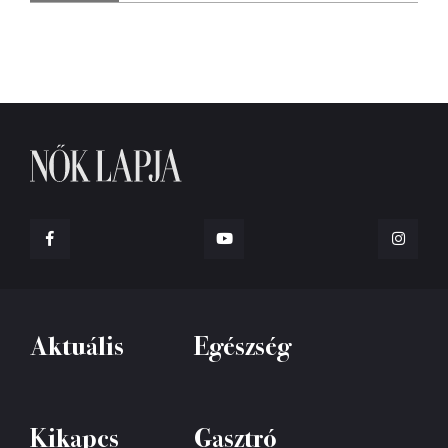
Aktuális
Egészség
Kikapcs
Gasztró