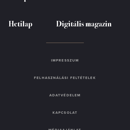
Hetilap
Digitális magazin
IMPRESSZUM
FELHASZNÁLÁSI FELTÉTELEK
ADATVÉDELEM
KAPCSOLAT