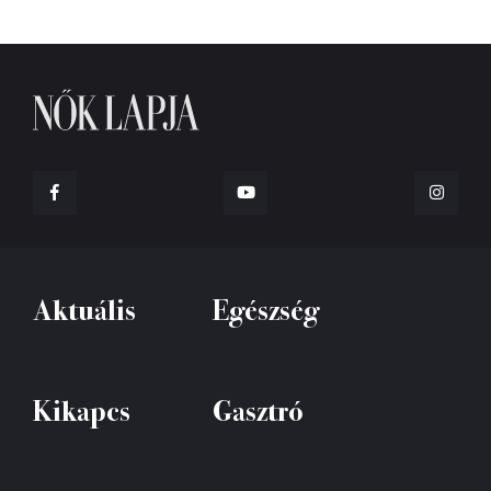
Aktuális
Egészség
Kikapcs
Gasztró