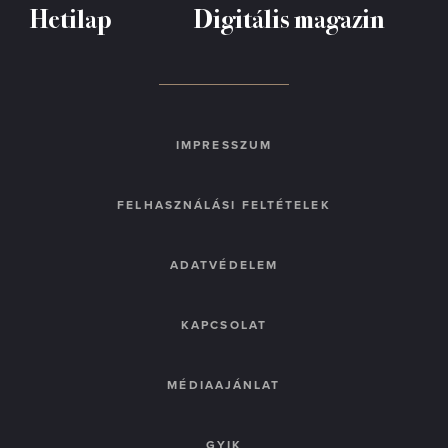
Hetilap
Digitális magazin
IMPRESSZUM
FELHASZNÁLÁSI FELTÉTELEK
ADATVÉDELEM
KAPCSOLAT
MÉDIAAJÁNLAT
GYIK