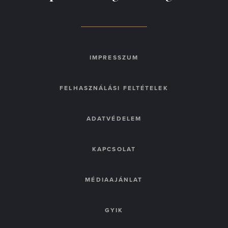
IMPRESSZUM
FELHASZNÁLÁSI FELTÉTELEK
ADATVÉDELEM
KAPCSOLAT
MÉDIAAJÁNLAT
GYIK