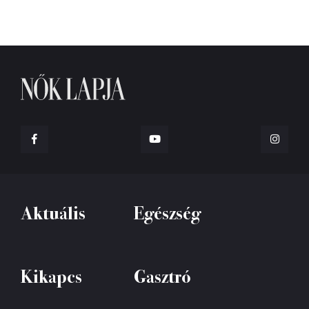
Aktuális
Egészség
Kikapcs
Gasztró