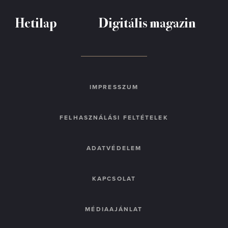
Hetilap
Digitális magazin
IMPRESSZUM
FELHASZNÁLÁSI FELTÉTELEK
ADATVÉDELEM
KAPCSOLAT
MÉDIAAJÁNLAT