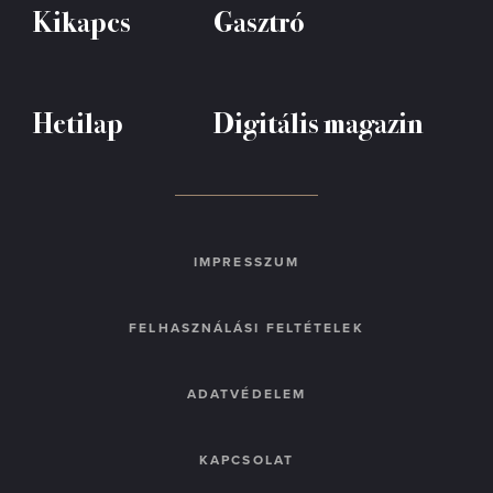
Kikapcs
Gasztró
Hetilap
Digitális magazin
IMPRESSZUM
FELHASZNÁLÁSI FELTÉTELEK
ADATVÉDELEM
KAPCSOLAT