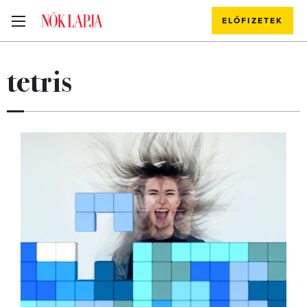
ELŐFIZETEK
tetris