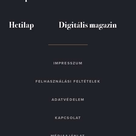
Hetilap
Digitális magazin
IMPRESSZUM
FELHASZNÁLÁSI FELTÉTELEK
ADATVÉDELEM
KAPCSOLAT