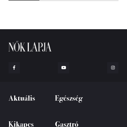
Aktuális
Egészség
Kikapcs
Gasztró