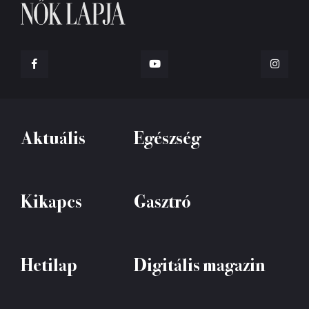
Aktuális
Egészség
Kikapcs
Gasztró
Hetilap
Digitális magazin