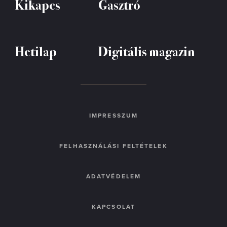
Kikapcs
Gasztró
Hetilap
Digitális magazin
IMPRESSZUM
FELHASZNÁLÁSI FELTÉTELEK
ADATVÉDELEM
KAPCSOLAT