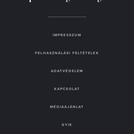
IMPRESSZUM
FELHASZNÁLÁSI FELTÉTELEK
ADATVÉDELEM
KAPCSOLAT
MÉDIAAJÁNLAT
GYIK