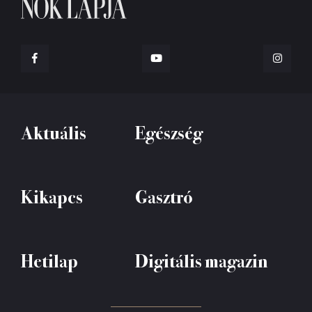
Aktuális
Egészség
Kikapcs
Gasztró
Hetilap
Digitális magazin