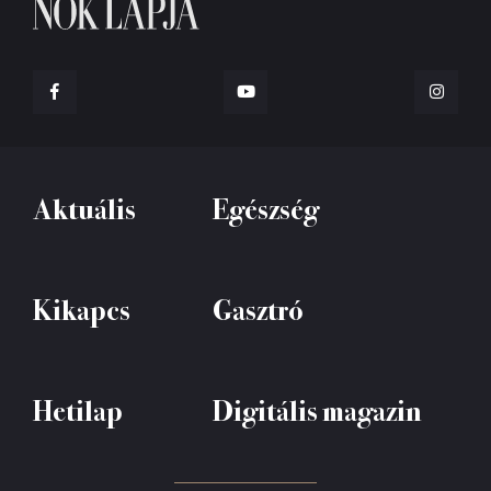
Aktuális
Egészség
Kikapcs
Gasztró
Hetilap
Digitális magazin