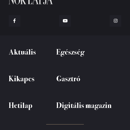
Aktuális
Egészség
Kikapcs
Gasztró
Hetilap
Digitális magazin