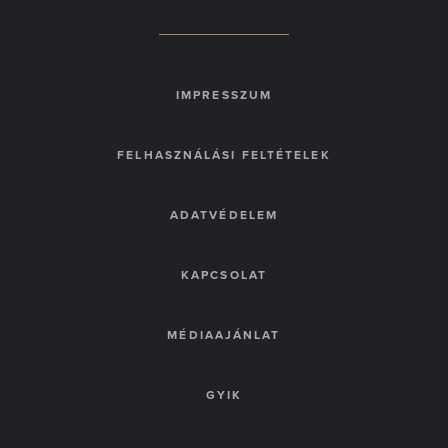
IMPRESSZUM
FELHASZNÁLÁSI FELTÉTELEK
ADATVÉDELEM
KAPCSOLAT
MÉDIAAJÁNLAT
GYIK