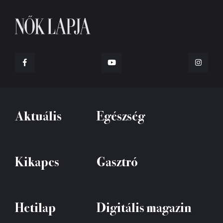
Aktuális
Egészség
Kikapcs
Gasztró
Hetilap
Digitális magazin