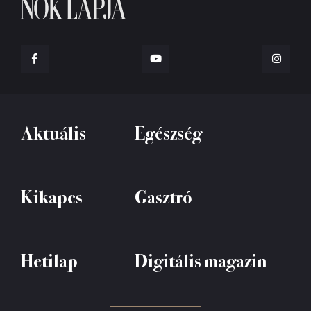
Aktuális
Egészség
Kikapcs
Gasztró
Hetilap
Digitális magazin