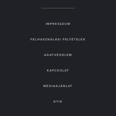
IMPRESSZUM
FELHASZNÁLÁSI FELTÉTELEK
ADATVÉDELEM
KAPCSOLAT
MÉDIAAJÁNLAT
GYIK