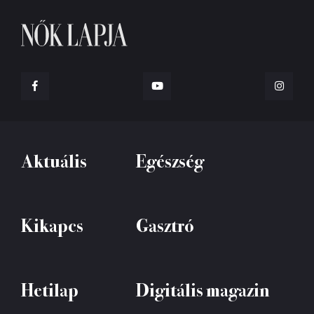
Aktuális
Egészség
Kikapcs
Gasztró
Hetilap
Digitális magazin