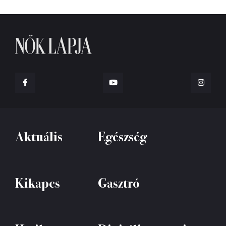
Aktuális
Egészség
Kikapcs
Gasztró