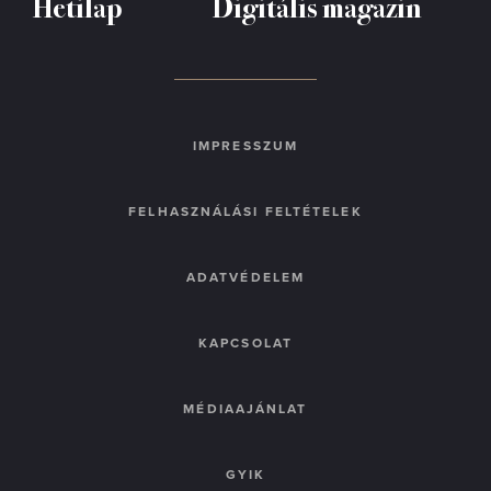
Hetilap
Digitális magazin
IMPRESSZUM
FELHASZNÁLÁSI FELTÉTELEK
ADATVÉDELEM
KAPCSOLAT
MÉDIAAJÁNLAT
GYIK