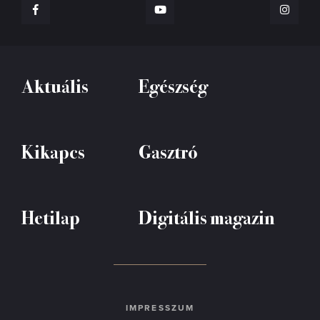
Aktuális
Egészség
Kikapcs
Gasztró
Hetilap
Digitális magazin
IMPRESSZUM