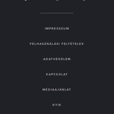
IMPRESSZUM
FELHASZNÁLÁSI FELTÉTELEK
ADATVÉDELEM
KAPCSOLAT
MÉDIAAJÁNLAT
GYIK