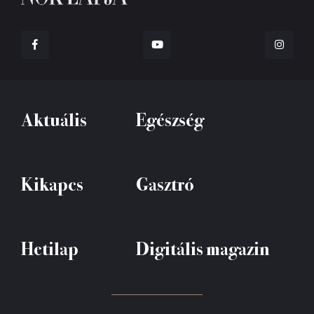
Aktuális
Egészség
Kikapcs
Gasztró
Hetilap
Digitális magazin