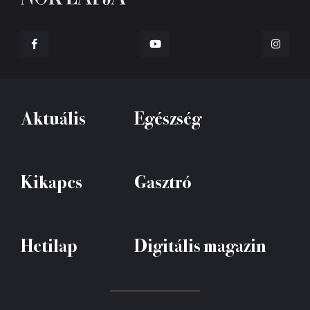
Aktuális
Egészség
Kikapcs
Gasztró
Hetilap
Digitális magazin