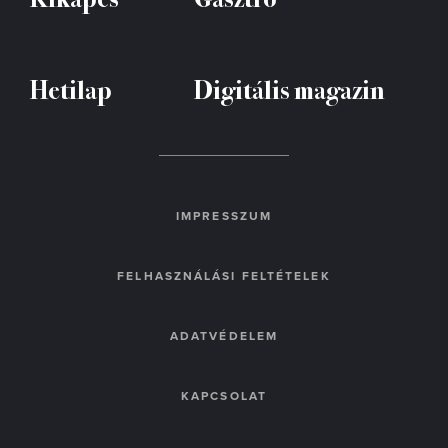
Hetilap
Digitális magazin
IMPRESSZUM
FELHASZNÁLÁSI FELTÉTELEK
ADATVÉDELEM
KAPCSOLAT